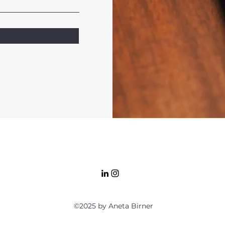
©2025 by Aneta Birner