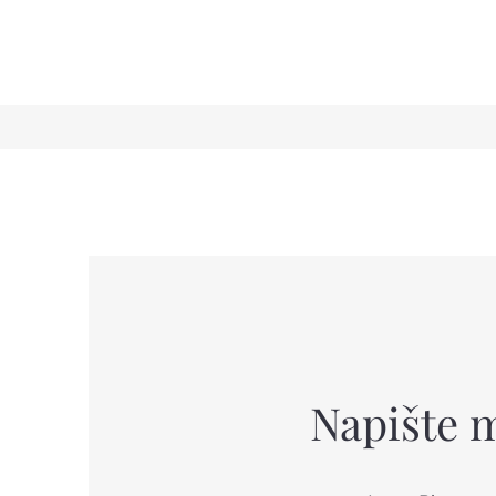
Napište 